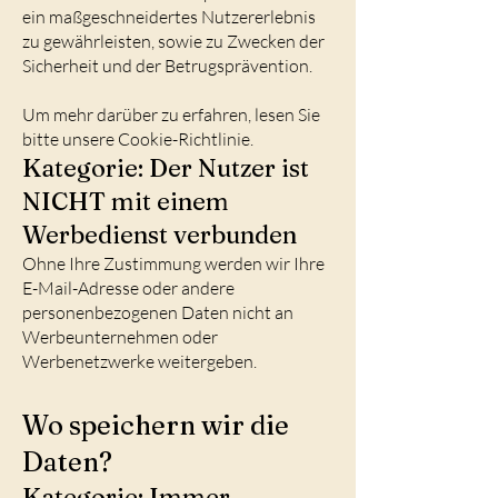
ein maßgeschneidertes Nutzererlebnis
zu gewährleisten, sowie zu Zwecken der
Sicherheit und der Betrugsprävention.
Um mehr darüber zu erfahren, lesen Sie
bitte unsere Cookie-Richtlinie.
Kategorie: Der Nutzer ist
NICHT mit einem
Werbedienst verbunden
Ohne Ihre Zustimmung werden wir Ihre
E-Mail-Adresse oder andere
personenbezogenen Daten nicht an
Werbeunternehmen oder
Werbenetzwerke weitergeben.
Wo speichern wir die
Daten?
Kategorie: Immer