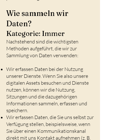
Wie sammeln wir
Daten?
Kategorie: Immer
Nachstehend sind die wichtigsten
Methoden aufgeführt, die wir zur
Sammlung von Daten verwenden:
Wir erfassen Daten bei der Nutzung
unserer Dienste. Wenn Sie also unsere
digitalen Assets besuchen und Dienste
nutzen, können wir die Nutzung,
Sitzungen und die dazugehörigen
Informationen sammeln, erfassen und
speichern.
Wir erfassen Daten, die Sie uns selbst zur
Verfügung stellen, beispielsweise, wenn
Sie über einen Kommunikationskanal
direkt mit uns Kontakt aufnehmen (z. B.