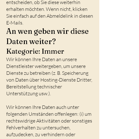
entscheiden, ob Sie diese weiterhin
erhalten möchten. Wenn nicht, klicken
Sie einfach auf den Abmeldelink in diesen
E-Mails.
An wen geben wir diese
Daten weiter?
Kategorie: Immer
Wir können Ihre Daten an unsere
Dienstleister weitergeben, um unsere
Dienste zu betreiben (z. B. Speicherung
von Daten über Hosting-Dienste Dritter,
Bereitstellung technischer
Unterstützung usw.).
Wir können Ihre Daten auch unter
folgenden Umständen offenlegen: (i) um
rechtswidrige Aktivitäten oder sonstiges
Fehlverhalten zu untersuchen,
aufzudecken, zu verhindern oder