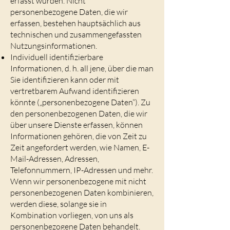
erfasst wurden. Nicht
personenbezogene Daten, die wir
erfassen, bestehen hauptsächlich aus
technischen und zusammengefassten
Nutzungsinformationen.
Individuell identifizierbare
Informationen, d. h. all jene, über die man
Sie identifizieren kann oder mit
vertretbarem Aufwand identifizieren
könnte („personenbezogene Daten“). Zu
den personenbezogenen Daten, die wir
über unsere Dienste erfassen, können
Informationen gehören, die von Zeit zu
Zeit angefordert werden, wie Namen, E-
Mail-Adressen, Adressen,
Telefonnummern, IP-Adressen und mehr.
Wenn wir personenbezogene mit nicht
personenbezogenen Daten kombinieren,
werden diese, solange sie in
Kombination vorliegen, von uns als
personenbezogene Daten behandelt.