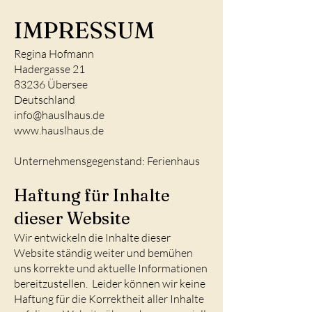
IMPRESSUM
Regina Hofmann
Hadergasse 21
83236 Übersee
Deutschland
info@hauslhaus.de
www.hauslhaus.de
Unternehmensgegenstand: Ferienhaus
Haftung für Inhalte
dieser Website
Wir entwickeln die Inhalte dieser
Website ständig weiter und bemühen
uns korrekte und aktuelle Informationen
bereitzustellen. Leider können wir keine
Haftung für die Korrektheit aller Inhalte