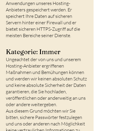
Anwendungen unseres Hosting-
Anbieters gespeichert werden. Er
speichert Ihre Daten auf sicheren
Servern hinter einer Firewall und er
bietet sicheren HTTPS-Zugriff auf die
meisten Bereiche seiner Dienste.
Kategorie: Immer
Ungeachtet der von uns und unserem
Hosting-Anbieter ergriffenen
Maßnahmen und Bemühungen können
und werden wir keinen absoluten Schutz
und keine absolute Sicherheit der Daten
garantieren, die Sie hochladen,
veröffentlichen oder anderweitig an uns
oder andere weitergeben.
Aus diesem Grund möchten wir Sie
bitten, sichere Passwörter festzulegen
und uns oder anderen nach Möglichkeit
keine vertraulichen Informationen zu