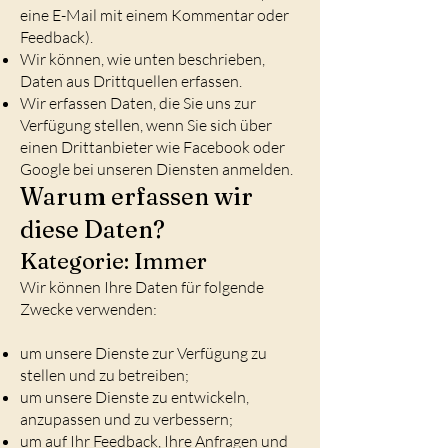
eine E-Mail mit einem Kommentar oder
Feedback).
Wir können, wie unten beschrieben,
Daten aus Drittquellen erfassen.
Wir erfassen Daten, die Sie uns zur
Verfügung stellen, wenn Sie sich über
einen Drittanbieter wie Facebook oder
Google bei unseren Diensten anmelden.
Warum erfassen wir
diese Daten?
Kategorie: Immer
Wir können Ihre Daten für folgende
Zwecke verwenden:
um unsere Dienste zur Verfügung zu
stellen und zu betreiben;
um unsere Dienste zu entwickeln,
anzupassen und zu verbessern;
um auf Ihr Feedback, Ihre Anfragen und