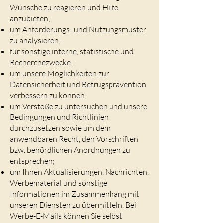
Wünsche zu reagieren und Hilfe
anzubieten;
um Anforderungs- und Nutzungsmuster
zu analysieren;
für sonstige interne, statistische und
Recherchezwecke;
um unsere Möglichkeiten zur
Datensicherheit und Betrugsprävention
verbessern zu können;
um Verstöße zu untersuchen und unsere
Bedingungen und Richtlinien
durchzusetzen sowie um dem
anwendbaren Recht, den Vorschriften
bzw. behördlichen Anordnungen zu
entsprechen;
um Ihnen Aktualisierungen, Nachrichten,
Werbematerial und sonstige
Informationen im Zusammenhang mit
unseren Diensten zu übermitteln. Bei
Werbe-E-Mails können Sie selbst