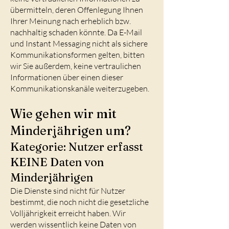
übermitteln, deren Offenlegung Ihnen
Ihrer Meinung nach erheblich bzw.
nachhaltig schaden könnte. Da E-Mail
und Instant Messaging nicht als sichere
Kommunikationsformen gelten, bitten
wir Sie außerdem, keine vertraulichen
Informationen über einen dieser
Kommunikationskanäle weiterzugeben.
Wie gehen wir mit
Minderjährigen um?
Kategorie: Nutzer erfasst
KEINE Daten von
Minderjährigen
Die Dienste sind nicht für Nutzer
bestimmt, die noch nicht die gesetzliche
Volljährigkeit erreicht haben. Wir
werden wissentlich keine Daten von