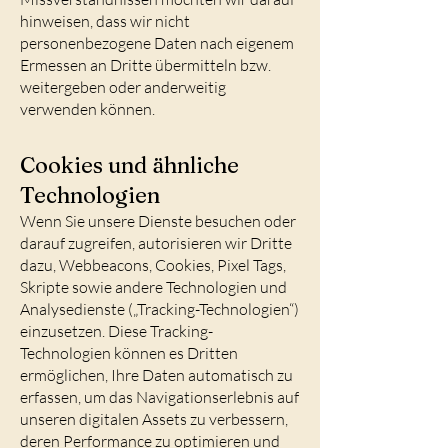
hinweisen, dass wir nicht
personenbezogene Daten nach eigenem
Ermessen an Dritte übermitteln bzw.
weitergeben oder anderweitig
verwenden können.
Cookies und ähnliche
Technologien
Wenn Sie unsere Dienste besuchen oder
darauf zugreifen, autorisieren wir Dritte
dazu, Webbeacons, Cookies, Pixel Tags,
Skripte sowie andere Technologien und
Analysedienste („Tracking-Technologien“)
einzusetzen. Diese Tracking-
Technologien können es Dritten
ermöglichen, Ihre Daten automatisch zu
erfassen, um das Navigationserlebnis auf
unseren digitalen Assets zu verbessern,
deren Performance zu optimieren und