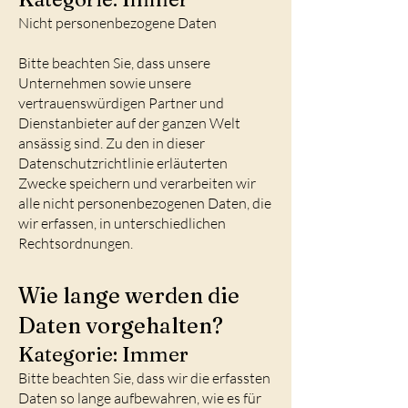
Nicht personenbezogene Daten
Bitte beachten Sie, dass unsere
Unternehmen sowie unsere
vertrauenswürdigen Partner und
Dienstanbieter auf der ganzen Welt
ansässig sind. Zu den in dieser
Datenschutzrichtlinie erläuterten
Zwecke speichern und verarbeiten wir
alle nicht personenbezogenen Daten, die
wir erfassen, in unterschiedlichen
Rechtsordnungen.
Wie lange werden die
Daten vorgehalten?
Kategorie: Immer
Bitte beachten Sie, dass wir die erfassten
Daten so lange aufbewahren, wie es für