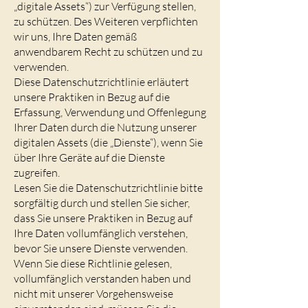
„digitale Assets“) zur Verfügung stellen,
zu schützen. Des Weiteren verpflichten
wir uns, Ihre Daten gemäß
anwendbarem Recht zu schützen und zu
verwenden.
Diese Datenschutzrichtlinie erläutert
unsere Praktiken in Bezug auf die
Erfassung, Verwendung und Offenlegung
Ihrer Daten durch die Nutzung unserer
digitalen Assets (die „Dienste“), wenn Sie
über Ihre Geräte auf die Dienste
zugreifen.
Lesen Sie die Datenschutzrichtlinie bitte
sorgfältig durch und stellen Sie sicher,
dass Sie unsere Praktiken in Bezug auf
Ihre Daten vollumfänglich verstehen,
bevor Sie unsere Dienste verwenden.
Wenn Sie diese Richtlinie gelesen,
vollumfänglich verstanden haben und
nicht mit unserer Vorgehensweise