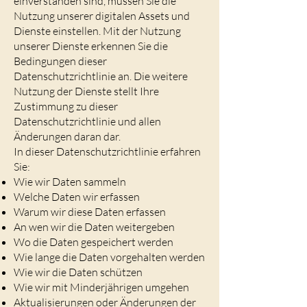
einverstanden sind, müssen Sie die
Nutzung unserer digitalen Assets und
Dienste einstellen. Mit der Nutzung
unserer Dienste erkennen Sie die
Bedingungen dieser
Datenschutzrichtlinie an. Die weitere
Nutzung der Dienste stellt Ihre
Zustimmung zu dieser
Datenschutzrichtlinie und allen
Änderungen daran dar.
In dieser Datenschutzrichtlinie erfahren
Sie:
Wie wir Daten sammeln
Welche Daten wir erfassen
Warum wir diese Daten erfassen
An wen wir die Daten weitergeben
Wo die Daten gespeichert werden
Wie lange die Daten vorgehalten werden
Wie wir die Daten schützen
Wie wir mit Minderjährigen umgehen
Aktualisierungen oder Änderungen der