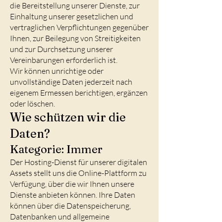
die Bereitstellung unserer Dienste, zur
Einhaltung unserer gesetzlichen und
vertraglichen Verpflichtungen gegenüber
Ihnen, zur Beilegung von Streitigkeiten
und zur Durchsetzung unserer
Vereinbarungen erforderlich ist.
Wir können unrichtige oder
unvollständige Daten jederzeit nach
eigenem Ermessen berichtigen, ergänzen
oder löschen.
Wie schützen wir die
Daten?
Kategorie: Immer
Der Hosting-Dienst für unserer digitalen
Assets stellt uns die Online-Plattform zu
Verfügung, über die wir Ihnen unsere
Dienste anbieten können. Ihre Daten
können über die Datenspeicherung,
Datenbanken und allgemeine