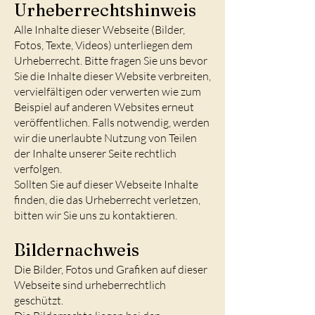
Urheberrechtshinweis
Alle Inhalte dieser Webseite (Bilder,
Fotos, Texte, Videos) unterliegen dem
Urheberrecht. Bitte fragen Sie uns bevor
Sie die Inhalte dieser Website verbreiten,
vervielfältigen oder verwerten wie zum
Beispiel auf anderen Websites erneut
veröffentlichen. Falls notwendig, werden
wir die unerlaubte Nutzung von Teilen
der Inhalte unserer Seite rechtlich
verfolgen.
Sollten Sie auf dieser Webseite Inhalte
finden, die das Urheberrecht verletzen,
bitten wir Sie uns zu kontaktieren.
Bildernachweis
Die Bilder, Fotos und Grafiken auf dieser
Webseite sind urheberrechtlich
geschützt.