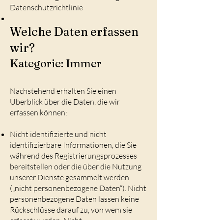
Datenschutzrichtlinie
Welche Daten erfassen
wir?
Kategorie: Immer
Nachstehend erhalten Sie einen
Überblick über die Daten, die wir
erfassen können:
Nicht identifizierte und nicht
identifizierbare Informationen, die Sie
während des Registrierungsprozesses
bereitstellen oder die über die Nutzung
unserer Dienste gesammelt werden
(„nicht personenbezogene Daten“). Nicht
personenbezogene Daten lassen keine
Rückschlüsse darauf zu, von wem sie