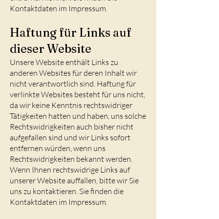
Kontaktdaten im Impressum.
Haftung für Links auf
dieser Website
Unsere Website enthält Links zu
anderen Websites für deren Inhalt wir
nicht verantwortlich sind. Haftung für
verlinkte Websites besteht für uns nicht,
da wir keine Kenntnis rechtswidriger
Tätigkeiten hatten und haben, uns solche
Rechtswidrigkeiten auch bisher nicht
aufgefallen sind und wir Links sofort
entfernen würden, wenn uns
Rechtswidrigkeiten bekannt werden.
Wenn Ihnen rechtswidrige Links auf
unserer Website auffallen, bitte wir Sie
uns zu kontaktieren. Sie finden die
Kontaktdaten im Impressum.