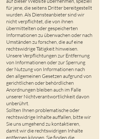
auf dieser Website übernehmen, speziell
für jene, die seitens Dritter bereitgestellt
wurden. Als Diensteanbieter sind wir
nicht verpflichtet, die von ihnen
übermittelten oder gespeicherten
Informationen zu überwachen oder nach
Umständen zu forschen, die auf eine
rechtswidrige Tätigkeit hinweisen.
Unsere Verpflichtungen zur Entfernung
von Informationen oder zur Sperrung
der Nutzung von Informationen nach
den allgemeinen Gesetzen aufgrund von
gerichtlichen oder behördlichen
Anordnungen bleiben auch im Falle
unserer Nichtverantwortlichkeit davon
unberührt.
Sollten Ihnen problematische oder
rechtswidrige Inhalte auffallen, bitte wir
Sie uns umgehend zu kontaktieren,
damit wir die rechtswidrigen Inhalte
entfernen können. Sie finden die