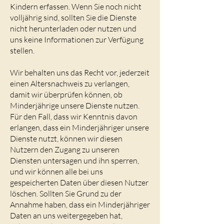
Kindern erfassen. Wenn Sie noch nicht
volljährig sind, sollten Sie die Dienste
nicht herunterladen oder nutzen und
uns keine Informationen zur Verfügung
stellen.
Wir behalten uns das Recht vor, jederzeit
einen Altersnachweis zu verlangen,
damit wir überprüfen können, ob
Minderjährige unsere Dienste nutzen.
Für den Fall, dass wir Kenntnis davon
erlangen, dass ein Minderjähriger unsere
Dienste nutzt, können wir diesen
Nutzern den Zugang zu unseren
Diensten untersagen und ihn sperren,
und wir können alle bei uns
gespeicherten Daten über diesen Nutzer
löschen. Sollten Sie Grund zu der
Annahme haben, dass ein Minderjähriger
Daten an uns weitergegeben hat,